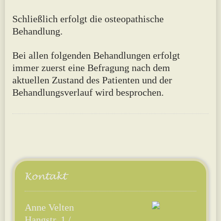
Schließlich erfolgt die osteopathische
Behandlung.
Bei allen folgenden Behandlungen erfolgt
immer zuerst eine Befragung nach dem
aktuellen Zustand des Patienten und der
Behandlungsverlauf wird besprochen.
Anne Velten
Hangstr. 1 /