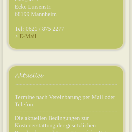
Ecke Luisenstr.
68199 Mannheim
Tel: 0621 / 875 2277
>
E-Mail
Termine nach Vereinbarung per Mail oder
Telefon.
Die aktuellen Bedingungen zur
Kostenerstattung der gesetzlichen