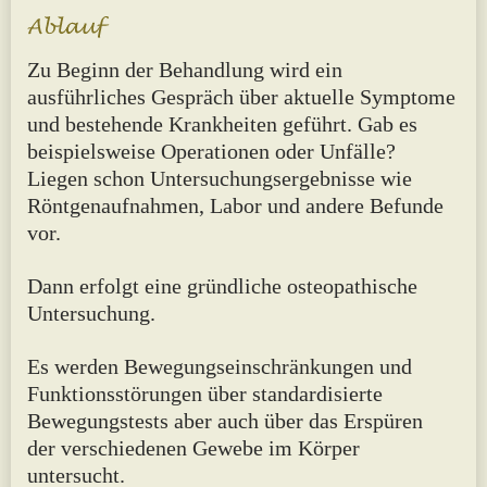
Zu Beginn der Behandlung wird ein
ausführliches Gespräch über aktuelle Symptome
und bestehende Krankheiten geführt. Gab es
beispielsweise Operationen oder Unfälle?
Liegen schon Untersuchungsergebnisse wie
Röntgenaufnahmen, Labor und andere Befunde
vor.
Dann erfolgt eine gründliche osteopathische
Untersuchung.
Es werden Bewegungseinschränkungen und
Funktionsstörungen über standardisierte
Bewegungstests aber auch über das Erspüren
der verschiedenen Gewebe im Körper
untersucht.