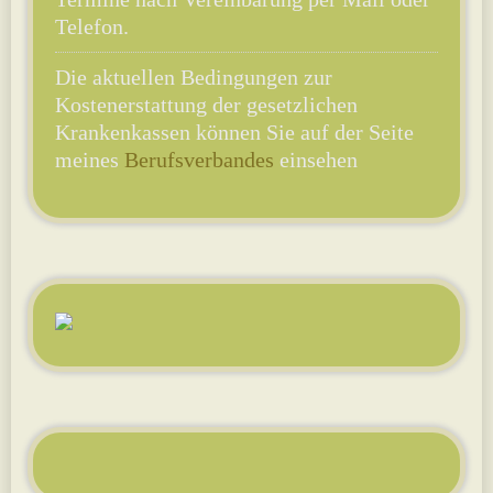
Telefon.
Die aktuellen Bedingungen zur
Kostenerstattung der gesetzlichen
Krankenkassen können Sie auf der Seite
meines
Berufsverbandes
einsehen