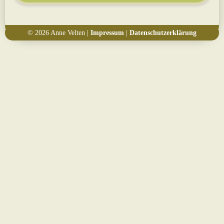
© 2026 Anne Velten |
Impressum
|
Datenschutzerklärung