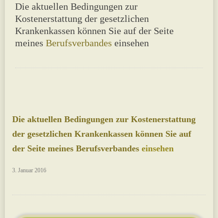
Die aktuellen Bedingungen zur
Kostenerstattung der gesetzlichen
Krankenkassen können Sie auf der Seite
meines
Berufsverbandes
einsehen
Die aktuellen Bedingungen zur Kostenerstattung
der gesetzlichen Krankenkassen können Sie auf
der Seite meines
Berufsverbandes
einsehen
3. Januar 2016